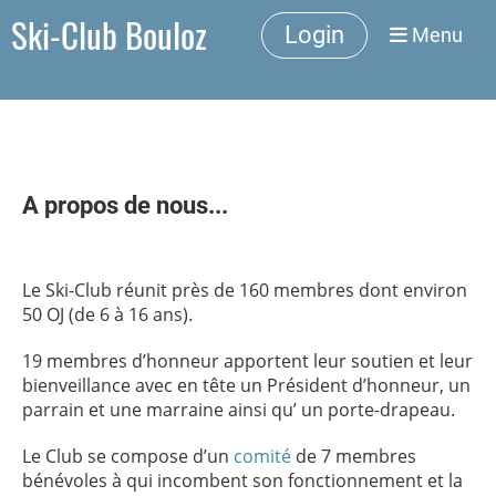
Ski-Club Bouloz
Login
Menu
A propos de nous...
Le Ski-Club réunit près de 160 membres dont environ
50 OJ (de 6 à 16 ans).
19 membres d’honneur apportent leur soutien et leur
bienveillance avec en tête un Président d’honneur, un
parrain et une marraine ainsi qu’ un porte-drapeau.
Le Club se compose d’un
comité
de 7 membres
bénévoles à qui incombent son fonctionnement et la