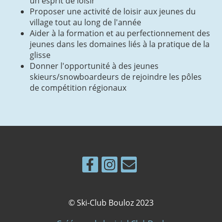
un esprit de loisir
Proposer une activité de loisir aux jeunes du
village tout au long de l'année
Aider à la formation et au perfectionnement des
jeunes dans les domaines liés à la pratique de la
glisse
Donner l'opportunité à des jeunes
skieurs/snowboardeurs de rejoindre les pôles
de compétition régionaux
© Ski-Club Bouloz 2023