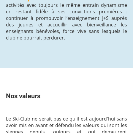
activités avec toujours le même entrain dynamisme
en restant fidèle à ses convictions premières :
continuer à promouvoir l’enseignement J+S auprès
des jeunes et accueillir avec bienveillance les
enseignants bénévoles, force vive sans lesquels le
club ne pourrait perdurer.
Nos valeurs
Le Ski-Club ne serait pas ce qu'il est aujourd'hui sans
avoir mis en avant et défendu les valeurs qui sont les
siennes depuis toujours et qui demeurent