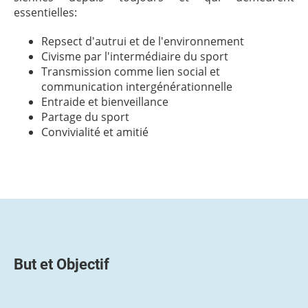
essentielles:
Repsect d'autrui et de l'environnement
Civisme par l'intermédiaire du sport
Transmission comme lien social et
communication intergénérationnelle
Entraide et bienveillance
Partage du sport
Convivialité et amitié
But et Objectif