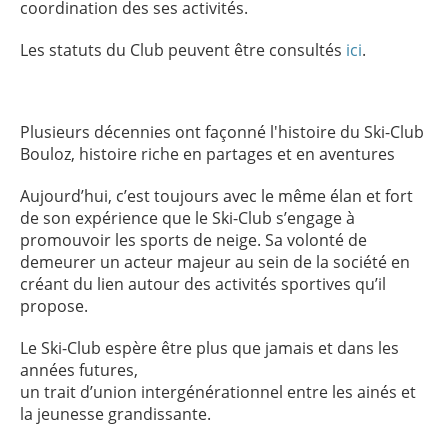
coordination des ses activités.
Les statuts du Club peuvent être consultés
ici
.
Plusieurs décennies ont façonné l'histoire du Ski-Club
Bouloz, histoire riche en partages et en aventures
Aujourd’hui, c’est toujours avec le même élan et fort
de son expérience que le Ski-Club s’engage à
promouvoir les sports de neige. Sa volonté de
demeurer un acteur majeur au sein de la société en
créant du lien autour des activités sportives qu’il
propose.
Le Ski-Club espère être plus que jamais et dans les
années futures,
un trait d’union intergénérationnel entre les ainés et
la jeunesse grandissante.