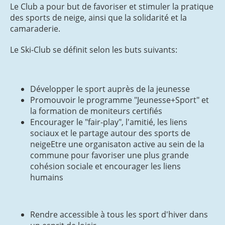
Le Club a pour but de favoriser et stimuler la pratique
des sports de neige, ainsi que la solidarité et la
camaraderie.
Le Ski-Club se définit selon les buts suivants:
Développer le sport auprès de la jeunesse
Promouvoir le programme "Jeunesse+Sport" et
la formation de moniteurs certifiés
Encourager le "fair-play", l'amitié, les liens
sociaux et le partage autour des sports de
neigeEtre une organisaton active au sein de la
commune pour favoriser une plus grande
cohésion sociale et encourager les liens
humains
Rendre accessible à tous les sport d'hiver dans