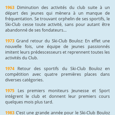
1963
Diminution des activités du club suite à un
départ des jeunes qui mènera à un manque de
fréquentation. Se trouvant orphelin de ses sportifs, le
Ski-Club cesse toute activité, sans pour autant être
abandonné de ses fondateurs…
1973
Grand retour du Ski-Club Bouloz: En effet une
nouvelle fois, une équipe de jeunes passionnés
imitent leurs prédescesseurs et reprennent toutes les
activités du Club.
1974
Retour des sportifs du Ski-Club Bouloz en
compétition avec quatre premières places dans
diverses catégories.
1975
Les premiers moniteurs Jeunesse et Sport
intégrent le club et donnent leur premiers cours
quelques mois plus tard.
1983
C’est une grande année pour le Ski-Club Bouloz