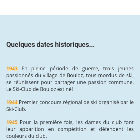
Quelques dates historiques...
1943
En pleine période de guerre, trois jeunes
passionnés du village de Bouloz, tous mordus de ski,
se réunissent pour partager une passion commune.
Le Ski-Club de Bouloz est né!
1944
Premier concours régional de ski organisé par le
Ski-Club.
1945
Pour la première fois, les dames du club font
leur apparition en compétition et défendent les
couleurs du club.